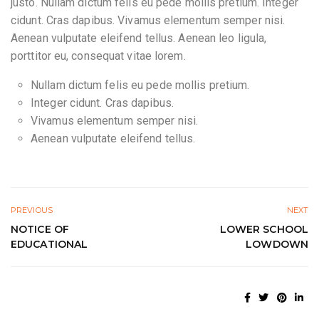
justo. Nullam dictum felis eu pede mollis pretium. Integer
cidunt. Cras dapibus. Vivamus elementum semper nisi.
Aenean vulputate eleifend tellus. Aenean leo ligula,
porttitor eu, consequat vitae lorem.
Nullam dictum felis eu pede mollis pretium.
Integer cidunt. Cras dapibus.
Vivamus elementum semper nisi.
Aenean vulputate eleifend tellus.
PREVIOUS
NEXT
NOTICE OF
LOWER SCHOOL
EDUCATIONAL
LOWDOWN