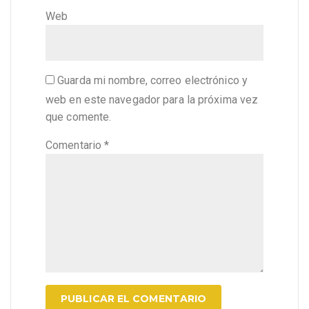
Web
Guarda mi nombre, correo electrónico y
web en este navegador para la próxima vez
que comente.
Comentario
*