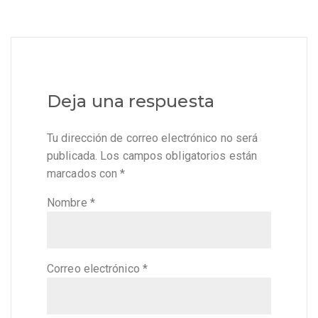
Deja una respuesta
Tu dirección de correo electrónico no será
publicada.
Los campos obligatorios están
marcados con
*
Nombre
*
Correo electrónico
*