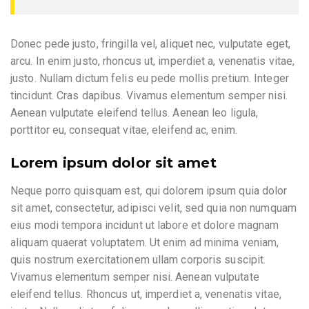
Donec pede justo, fringilla vel, aliquet nec, vulputate eget,
arcu. In enim justo, rhoncus ut, imperdiet a, venenatis vitae,
justo. Nullam dictum felis eu pede mollis pretium. Integer
tincidunt. Cras dapibus. Vivamus elementum semper nisi.
Aenean vulputate eleifend tellus. Aenean leo ligula,
porttitor eu, consequat vitae, eleifend ac, enim.
Lorem ipsum dolor sit amet
Neque porro quisquam est, qui dolorem ipsum quia dolor
sit amet, consectetur, adipisci velit, sed quia non numquam
eius modi tempora incidunt ut labore et dolore magnam
aliquam quaerat voluptatem. Ut enim ad minima veniam,
quis nostrum exercitationem ullam corporis suscipit.
Vivamus elementum semper nisi. Aenean vulputate
eleifend tellus. Rhoncus ut, imperdiet a, venenatis vitae,